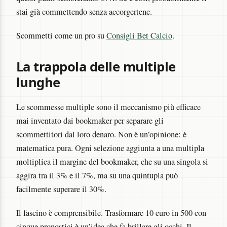
stai già commettendo senza accorgertene.
Scommetti come un pro su
Consigli Bet Calcio
.
La trappola delle multiple
lunghe
Le scommesse multiple sono il meccanismo più efficace
mai inventato dai bookmaker per separare gli
scommettitori dal loro denaro. Non è un’opinione: è
matematica pura. Ogni selezione aggiunta a una multipla
moltiplica il margine del bookmaker, che su una singola si
aggira tra il 3% e il 7%, ma su una quintupla può
facilmente superare il 30%.
Il fascino è comprensibile. Trasformare 10 euro in 500 con
cinque pronostici è un’idea che fa brillare gli occhi. Il