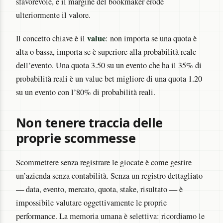
sfavorevole, e il margine del bookmaker erode
ulteriormente il valore.
value
Il concetto chiave è il
: non importa se una quota è
alta o bassa, importa se è superiore alla probabilità reale
dell’evento. Una quota 3.50 su un evento che ha il 35% di
probabilità reali è un value bet migliore di una quota 1.20
su un evento con l’80% di probabilità reali.
Non tenere traccia delle
proprie scommesse
Scommettere senza registrare le giocate è come gestire
un’azienda senza contabilità. Senza un registro dettagliato
— data, evento, mercato, quota, stake, risultato — è
impossibile valutare oggettivamente le proprie
performance. La memoria umana è selettiva: ricordiamo le