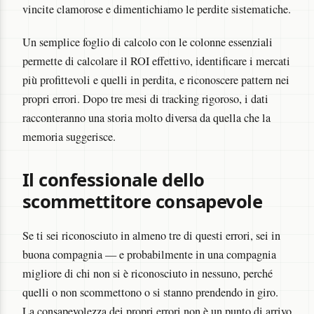
vincite clamorose e dimentichiamo le perdite sistematiche.
Un semplice foglio di calcolo con le colonne essenziali
permette di calcolare il ROI effettivo, identificare i mercati
più profittevoli e quelli in perdita, e riconoscere pattern nei
propri errori. Dopo tre mesi di tracking rigoroso, i dati
racconteranno una storia molto diversa da quella che la
memoria suggerisce.
Il confessionale dello
scommettitore consapevole
Se ti sei riconosciuto in almeno tre di questi errori, sei in
buona compagnia — e probabilmente in una compagnia
migliore di chi non si è riconosciuto in nessuno, perché
quelli o non scommettono o si stanno prendendo in giro.
La consapevolezza dei propri errori non è un punto di arrivo