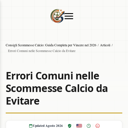
Consigli Scommesse Calcio: Guida Completa per Vincere nel 2026
/
Articoli
/
Errori Comuni nelle Scommesse Calcio da Evitare
Errori Comuni nelle
Scommesse Calcio da
Evitare
Updated Agosto 2026
18+