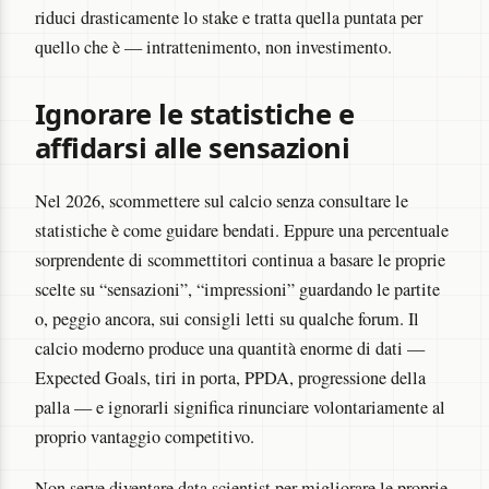
riduci drasticamente lo stake e tratta quella puntata per
quello che è — intrattenimento, non investimento.
Ignorare le statistiche e
affidarsi alle sensazioni
Nel 2026, scommettere sul calcio senza consultare le
statistiche è come guidare bendati. Eppure una percentuale
sorprendente di scommettitori continua a basare le proprie
scelte su “sensazioni”, “impressioni” guardando le partite
o, peggio ancora, sui consigli letti su qualche forum. Il
calcio moderno produce una quantità enorme di dati —
Expected Goals, tiri in porta, PPDA, progressione della
palla — e ignorarli significa rinunciare volontariamente al
proprio vantaggio competitivo.
Non serve diventare data scientist per migliorare le proprie