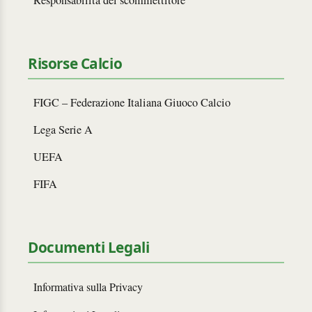
Responsabilità del scommettitore
Risorse Calcio
FIGC – Federazione Italiana Giuoco Calcio
Lega Serie A
UEFA
FIFA
Documenti Legali
Informativa sulla Privacy