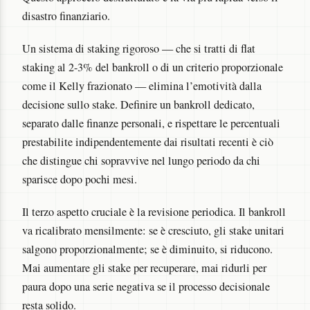
disastro finanziario.
Un sistema di staking rigoroso — che si tratti di flat
staking al 2-3% del bankroll o di un criterio proporzionale
come il Kelly frazionato — elimina l’emotività dalla
decisione sullo stake. Definire un bankroll dedicato,
separato dalle finanze personali, e rispettare le percentuali
prestabilite indipendentemente dai risultati recenti è ciò
che distingue chi sopravvive nel lungo periodo da chi
sparisce dopo pochi mesi.
Il terzo aspetto cruciale è la revisione periodica. Il bankroll
va ricalibrato mensilmente: se è cresciuto, gli stake unitari
salgono proporzionalmente; se è diminuito, si riducono.
Mai aumentare gli stake per recuperare, mai ridurli per
paura dopo una serie negativa se il processo decisionale
resta solido.