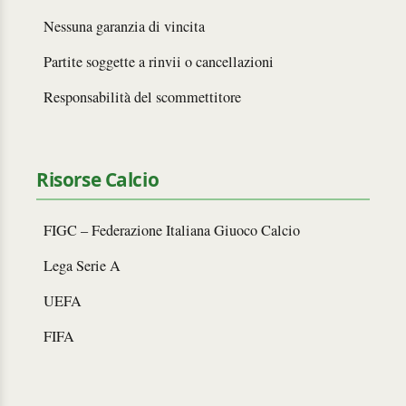
Nessuna garanzia di vincita
Partite soggette a rinvii o cancellazioni
Responsabilità del scommettitore
Risorse Calcio
FIGC – Federazione Italiana Giuoco Calcio
Lega Serie A
UEFA
FIFA