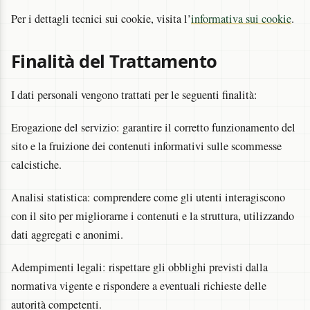
Per i dettagli tecnici sui cookie, visita l’
informativa sui cookie
.
Finalità del Trattamento
I dati personali vengono trattati per le seguenti finalità:
Erogazione del servizio: garantire il corretto funzionamento del
sito e la fruizione dei contenuti informativi sulle scommesse
calcistiche.
Analisi statistica: comprendere come gli utenti interagiscono
con il sito per migliorarne i contenuti e la struttura, utilizzando
dati aggregati e anonimi.
Adempimenti legali: rispettare gli obblighi previsti dalla
normativa vigente e rispondere a eventuali richieste delle
autorità competenti.