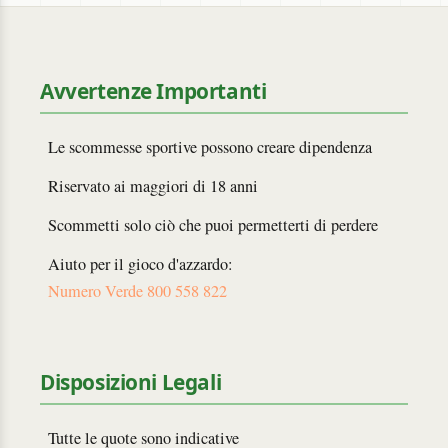
Avvertenze Importanti
Le scommesse sportive possono creare dipendenza
Riservato ai maggiori di 18 anni
Scommetti solo ciò che puoi permetterti di perdere
Aiuto per il gioco d'azzardo:
Numero Verde 800 558 822
Disposizioni Legali
Tutte le quote sono indicative