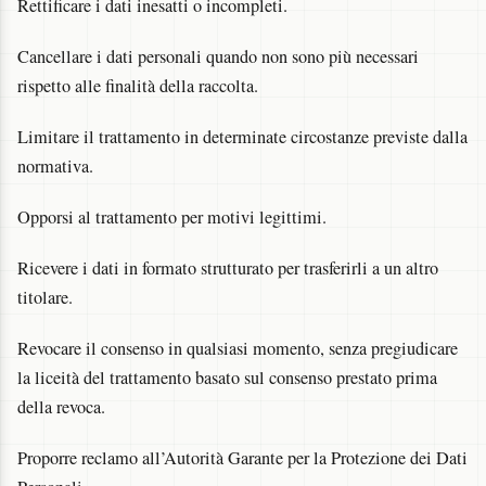
Rettificare i dati inesatti o incompleti.
Cancellare i dati personali quando non sono più necessari
rispetto alle finalità della raccolta.
Limitare il trattamento in determinate circostanze previste dalla
normativa.
Opporsi al trattamento per motivi legittimi.
Ricevere i dati in formato strutturato per trasferirli a un altro
titolare.
Revocare il consenso in qualsiasi momento, senza pregiudicare
la liceità del trattamento basato sul consenso prestato prima
della revoca.
Proporre reclamo all’Autorità Garante per la Protezione dei Dati