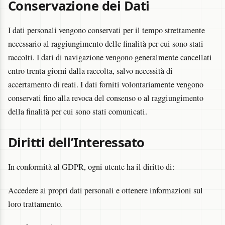
Conservazione dei Dati
I dati personali vengono conservati per il tempo strettamente
necessario al raggiungimento delle finalità per cui sono stati
raccolti. I dati di navigazione vengono generalmente cancellati
entro trenta giorni dalla raccolta, salvo necessità di
accertamento di reati. I dati forniti volontariamente vengono
conservati fino alla revoca del consenso o al raggiungimento
della finalità per cui sono stati comunicati.
Diritti dell’Interessato
In conformità al GDPR, ogni utente ha il diritto di:
Accedere ai propri dati personali e ottenere informazioni sul
loro trattamento.