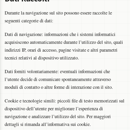
Durante la navigazione sul sito possono essere raccolte le
seguenti categorie di dati:
Dati di navigazione: informazioni che i sistemi informatici
acquisiscono automaticamente durante l’utilizzo del sito, quali
indirizzi IP, orari di accesso, pagine visitate e altri parametri
tecnici relativi al dispositivo utilizzato.
Dati forniti volontariamente: eventuali informazioni che
l’utente decide di comunicare spontaneamente attraverso
moduli di contatto o altre forme di interazione con il sito.
Cookie e tecnologie simili: piccoli file di testo memorizzati sul
dispositivo dell’utente per migliorare l’esperienza di
navigazione e analizzare l’utilizzo del sito. Per maggiori
dettagli si rimanda all’informativa sui cookie.