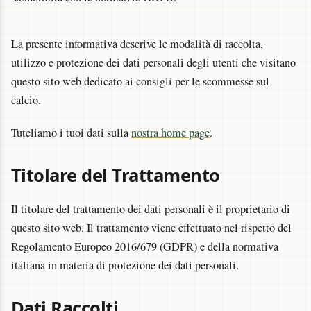
La presente informativa descrive le modalità di raccolta,
utilizzo e protezione dei dati personali degli utenti che visitano
questo sito web dedicato ai consigli per le scommesse sul
calcio.
Tuteliamo i tuoi dati sulla
nostra home page
.
Titolare del Trattamento
Il titolare del trattamento dei dati personali è il proprietario di
questo sito web. Il trattamento viene effettuato nel rispetto del
Regolamento Europeo 2016/679 (GDPR) e della normativa
italiana in materia di protezione dei dati personali.
Dati Raccolti