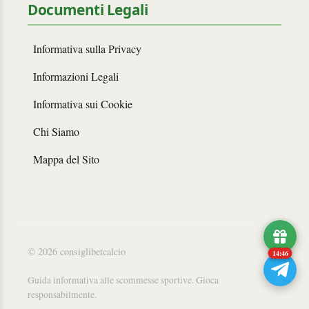
Documenti Legali
Informativa sulla Privacy
Informazioni Legali
Informativa sui Cookie
Chi Siamo
Mappa del Sito
© 2026 consiglibetcalcio
14:45
Guida informativa alle scommesse sportive. Gioca
responsabilmente.