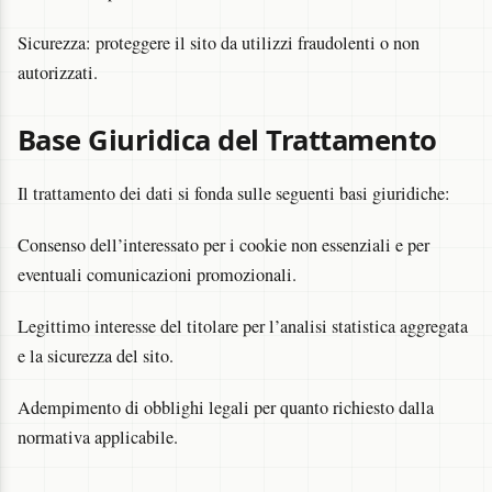
Sicurezza: proteggere il sito da utilizzi fraudolenti o non
autorizzati.
Base Giuridica del Trattamento
Il trattamento dei dati si fonda sulle seguenti basi giuridiche:
Consenso dell’interessato per i cookie non essenziali e per
eventuali comunicazioni promozionali.
Legittimo interesse del titolare per l’analisi statistica aggregata
e la sicurezza del sito.
Adempimento di obblighi legali per quanto richiesto dalla
normativa applicabile.