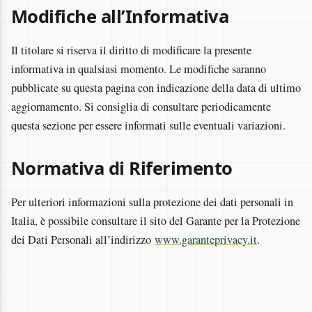
Modifiche all’Informativa
Il titolare si riserva il diritto di modificare la presente
informativa in qualsiasi momento. Le modifiche saranno
pubblicate su questa pagina con indicazione della data di ultimo
aggiornamento. Si consiglia di consultare periodicamente
questa sezione per essere informati sulle eventuali variazioni.
Normativa di Riferimento
Per ulteriori informazioni sulla protezione dei dati personali in
Italia, è possibile consultare il sito del Garante per la Protezione
dei Dati Personali all’indirizzo
www.garanteprivacy.it
.