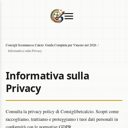
Consigli Scommesse Calcio: Guida Completa per Vincere nel 2026
/
Informativa sulla Privacy
Informativa sulla
Privacy
Consulta la privacy policy di Consiglibetcalcio. Scopri come
raccogliamo, trattiamo e proteggiamo i tuoi dati personali in
conformità con le normative GDPR.