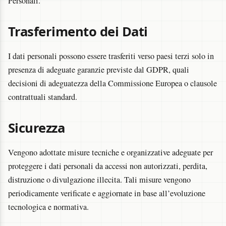
Personali.
Trasferimento dei Dati
I dati personali possono essere trasferiti verso paesi terzi solo in
presenza di adeguate garanzie previste dal GDPR, quali
decisioni di adeguatezza della Commissione Europea o clausole
contrattuali standard.
Sicurezza
Vengono adottate misure tecniche e organizzative adeguate per
proteggere i dati personali da accessi non autorizzati, perdita,
distruzione o divulgazione illecita. Tali misure vengono
periodicamente verificate e aggiornate in base all’evoluzione
tecnologica e normativa.