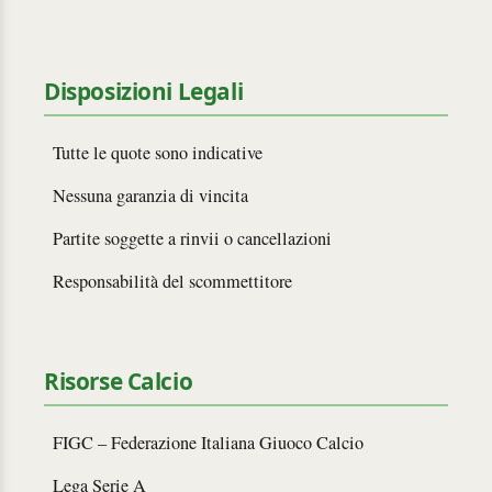
Disposizioni Legali
Tutte le quote sono indicative
Nessuna garanzia di vincita
Partite soggette a rinvii o cancellazioni
Responsabilità del scommettitore
Risorse Calcio
FIGC – Federazione Italiana Giuoco Calcio
Lega Serie A