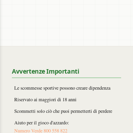
Avvertenze Importanti
Le scommesse sportive possono creare dipendenza
Riservato ai maggiori di 18 anni
Scommetti solo ciò che puoi permetterti di perdere
Aiuto per il gioco d'azzardo:
Numero Verde 800 558 822