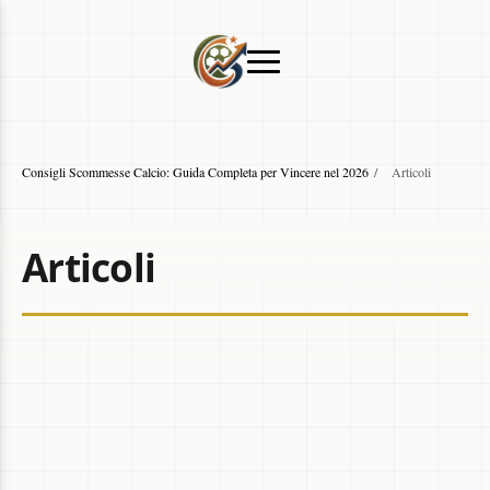
Consigli Scommesse Calcio: Guida Completa per Vincere nel 2026
/
Articoli
Articoli
Analisi Statistica Partite di Calcio:
Betting Exchange: Funzionamento e
Guida Expert
Come Analizzare le Formazioni
Strategie
Come Leggere e Confrontare le
Prima di Scommettere
Comparatori di Quote: I Migliori
Quote dei Bookmaker
Criterio di Kelly: Formula e
Strumenti
Doppia Chance Scommesse Calcio: