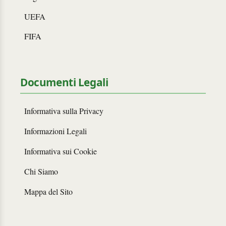
UEFA
FIFA
Documenti Legali
Informativa sulla Privacy
Informazioni Legali
Informativa sui Cookie
Chi Siamo
Mappa del Sito