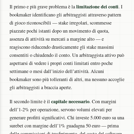
limitazione dei conti
Il primo e più grave problema è la
. I
bookmaker identificano gli arbitraggisti attraverso pattern
di gioco riconoscibili — stake irregolari, scommesse
piazzate pochi istanti dopo un movimento di quota,
assenza di attività su mercati a margine alto — e
reagiscono riducendo drasticamente gli stake massimi
consentiti o chiudendo il conto. Un arbitraggista attivo può
aspettarsi di vedere i propri conti limitati entro poche
settimane o mesi dall’inizio dell’attività. Alcuni
bookmaker sono più tolleranti di altri, ma nessuno accoglie
gli arbitraggisti a braccia aperte.
capitale necessario
Il secondo limite è il
. Con margini
dell’1-2% per operazione, servono volumi elevati per
generare profitti significativi. Chi investe 5.000 euro su una
surebet con margine dell’1% guadagna 50 euro — prima
delle commissioni di trasferimento, del costo del software