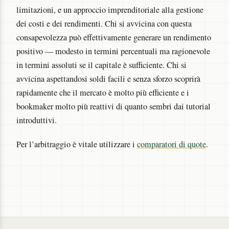
limitazioni, e un approccio imprenditoriale alla gestione
dei costi e dei rendimenti. Chi si avvicina con questa
consapevolezza può effettivamente generare un rendimento
positivo — modesto in termini percentuali ma ragionevole
in termini assoluti se il capitale è sufficiente. Chi si
avvicina aspettandosi soldi facili e senza sforzo scoprirà
rapidamente che il mercato è molto più efficiente e i
bookmaker molto più reattivi di quanto sembri dai tutorial
introduttivi.
Per l’arbitraggio è vitale utilizzare i
comparatori di quote
.