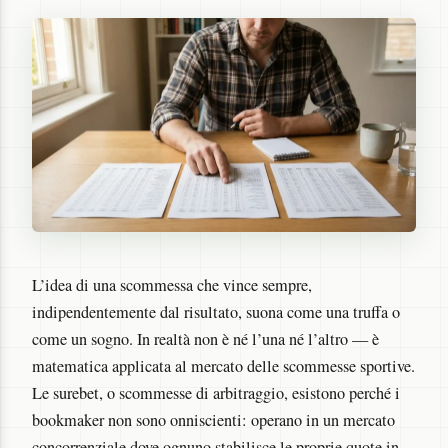
L’idea di una scommessa che vince sempre,
indipendentemente dal risultato, suona come una truffa o
come un sogno. In realtà non è né l’una né l’altro — è
matematica applicata al mercato delle scommesse sportive.
Le surebet, o scommesse di arbitraggio, esistono perché i
bookmaker non sono onniscienti: operano in un mercato
concorrenziale dove ognuno stabilisce le proprie quote in