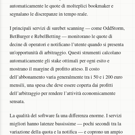
automaticamente le quote di molteplici bookmaker e
segnalano le discrepanze in tempo reale.
I principali servizi di surebet scanning — come OddStorm,
BetBurger e RebelBetting — monitorano le quote di
decine di operatori e notificano l’utente quando si presenta
un’opportunità di arbitraggio. Questi strumenti calcolano
automaticamente gli stake ottimali per ogni esito e
mostrano il margine di profitto atteso. Il costo
dell’abbonamento varia generalmente tra i 50 e i 200 euro
mensili, una spesa che deve essere coperta dai profitti
dell’arbitraggio per rendere l’attività economicamente
sensata.
La qualità del software fa una differenza enorme. I servizi
migliori hanno latenze bassissime — pochi secondi tra la
variazione della quota e la notifica — e coprono un ampio