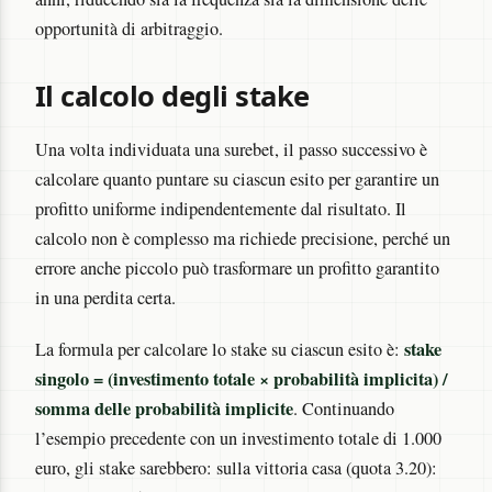
opportunità di arbitraggio.
Il calcolo degli stake
Una volta individuata una surebet, il passo successivo è
calcolare quanto puntare su ciascun esito per garantire un
profitto uniforme indipendentemente dal risultato. Il
calcolo non è complesso ma richiede precisione, perché un
errore anche piccolo può trasformare un profitto garantito
in una perdita certa.
stake
La formula per calcolare lo stake su ciascun esito è:
singolo = (investimento totale × probabilità implicita) /
somma delle probabilità implicite
. Continuando
l’esempio precedente con un investimento totale di 1.000
euro, gli stake sarebbero: sulla vittoria casa (quota 3.20):