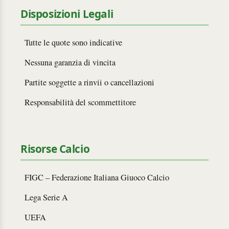
Disposizioni Legali
Tutte le quote sono indicative
Nessuna garanzia di vincita
Partite soggette a rinvii o cancellazioni
Responsabilità del scommettitore
Risorse Calcio
FIGC – Federazione Italiana Giuoco Calcio
Lega Serie A
UEFA