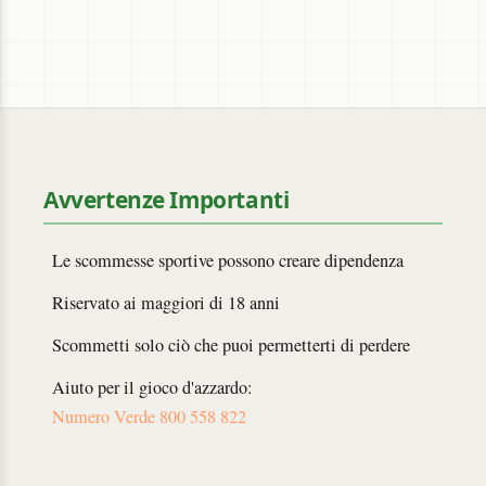
Avvertenze Importanti
Le scommesse sportive possono creare dipendenza
Riservato ai maggiori di 18 anni
Scommetti solo ciò che puoi permetterti di perdere
Aiuto per il gioco d'azzardo:
Numero Verde 800 558 822