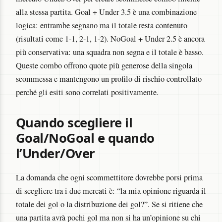
alla stessa partita. Goal + Under 3.5 è una combinazione
logica: entrambe segnano ma il totale resta contenuto
(risultati come 1-1, 2-1, 1-2). NoGoal + Under 2.5 è ancora
più conservativa: una squadra non segna e il totale è basso.
Queste combo offrono quote più generose della singola
scommessa e mantengono un profilo di rischio controllato
perché gli esiti sono correlati positivamente.
Quando scegliere il
Goal/NoGoal e quando
l’Under/Over
La domanda che ogni scommettitore dovrebbe porsi prima
di scegliere tra i due mercati è: “la mia opinione riguarda il
totale dei gol o la distribuzione dei gol?”. Se si ritiene che
una partita avrà pochi gol ma non si ha un’opinione su chi