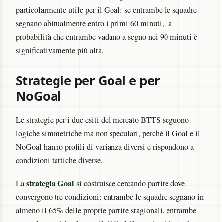
particolarmente utile per il Goal: se entrambe le squadre
segnano abitualmente entro i primi 60 minuti, la
probabilità che entrambe vadano a segno nei 90 minuti è
significativamente più alta.
Strategie per Goal e per
NoGoal
Le strategie per i due esiti del mercato BTTS seguono
logiche simmetriche ma non speculari, perché il Goal e il
NoGoal hanno profili di varianza diversi e rispondono a
condizioni tattiche diverse.
strategia Goal
La
si costruisce cercando partite dove
convergono tre condizioni: entrambe le squadre segnano in
almeno il 65% delle proprie partite stagionali, entrambe