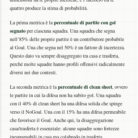
quattro produce la stima di probabilità.
percentuale di partite con gol
La prima metrica è la
segnato
per ciascuna squadra. Una squadra che segna
nell’85% delle proprie partite è un contributore probabile
al Goal. Una che segna nel 50% è un fattore di incertezza.
Questo dato va sempre disaggregato tra casa e trasferta,
perché molte squadre hanno profili offensivi radicalmente
diversi nei due contesti.
percentuale di clean sheet
La seconda metrica è la
, ovvero
le partite in cui la difesa non ha subito gol. Una squadra
con il 40% di clean sheet ha una difesa solida che spinge
verso il NoGoal. Una con il 15% ha una difesa permeabile
che favorisce il Goal. Anche qui, la disaggregazione
casa/trasferta è essenziale: alcune squadre sono fortezze
inespugnabili in casa ma colabrodo in trasferta.