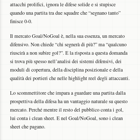
attacchi prolifici, ignora le difese solide e si stupisce
quando una partita tra due squadre che “segnano tanto”
finisce 0-0.
Il mercato Goal/NoGoal è, nella sua essenza, un mercato
difensivo. Non chiede “chi segnerà di più?” ma “qualcuno
riuscirà a non subire gol?”. E la risposta a questa domanda
si trova più spesso nell’analisi dei sistemi difensivi, dei
moduli di copertura, della disciplina posizionale e della
qualità dei portieri che nelle highlight reel degli attaccanti.
Lo scommettitore che impara a guardare una partita dalla
prospettiva della difesa ha un vantaggio naturale su questo
mercato. Perché mentre il resto del pubblico conta i gol,
lui conta i clean sheet. E nel Goal/NoGoal, sono i clean
sheet che pagano.