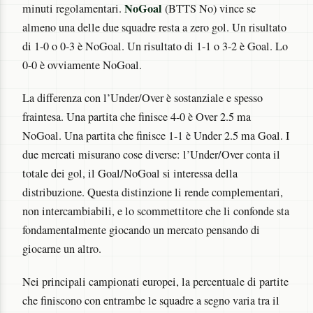
NoGoal
minuti regolamentari.
(BTTS No) vince se
almeno una delle due squadre resta a zero gol. Un risultato
di 1-0 o 0-3 è NoGoal. Un risultato di 1-1 o 3-2 è Goal. Lo
0-0 è ovviamente NoGoal.
La differenza con l’Under/Over è sostanziale e spesso
fraintesa. Una partita che finisce 4-0 è Over 2.5 ma
NoGoal. Una partita che finisce 1-1 è Under 2.5 ma Goal. I
due mercati misurano cose diverse: l’Under/Over conta il
totale dei gol, il Goal/NoGoal si interessa della
distribuzione. Questa distinzione li rende complementari,
non intercambiabili, e lo scommettitore che li confonde sta
fondamentalmente giocando un mercato pensando di
giocarne un altro.
Nei principali campionati europei, la percentuale di partite
che finiscono con entrambe le squadre a segno varia tra il