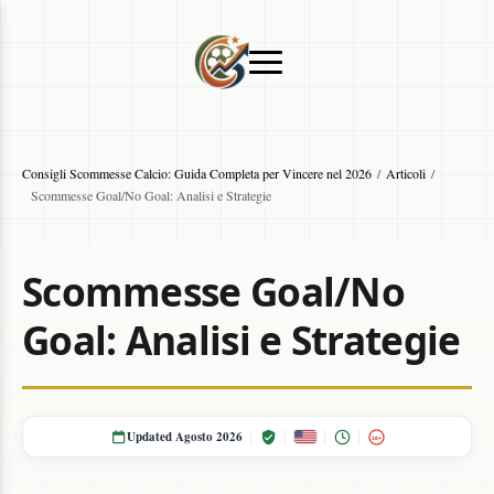
Consigli Scommesse Calcio: Guida Completa per Vincere nel 2026
/
Articoli
/
Scommesse Goal/No Goal: Analisi e Strategie
Scommesse Goal/No
Goal: Analisi e Strategie
Updated Agosto 2026
18+