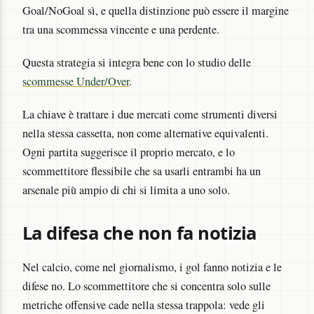
Goal/NoGoal sì, e quella distinzione può essere il margine
tra una scommessa vincente e una perdente.
Questa strategia si integra bene con lo studio delle
scommesse Under/Over
.
La chiave è trattare i due mercati come strumenti diversi
nella stessa cassetta, non come alternative equivalenti.
Ogni partita suggerisce il proprio mercato, e lo
scommettitore flessibile che sa usarli entrambi ha un
arsenale più ampio di chi si limita a uno solo.
La difesa che non fa notizia
Nel calcio, come nel giornalismo, i gol fanno notizia e le
difese no. Lo scommettitore che si concentra solo sulle
metriche offensive cade nella stessa trappola: vede gli