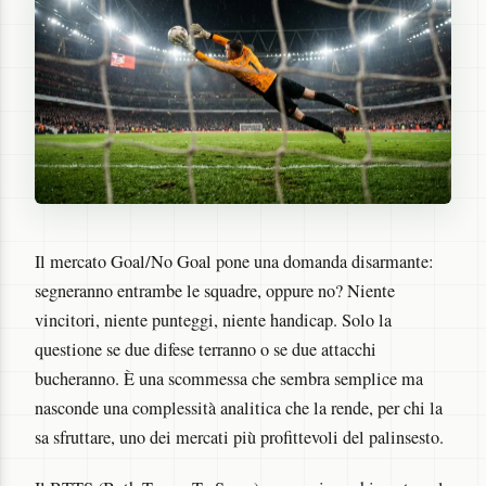
Il mercato Goal/No Goal pone una domanda disarmante:
segneranno entrambe le squadre, oppure no? Niente
vincitori, niente punteggi, niente handicap. Solo la
questione se due difese terranno o se due attacchi
bucheranno. È una scommessa che sembra semplice ma
nasconde una complessità analitica che la rende, per chi la
sa sfruttare, uno dei mercati più profittevoli del palinsesto.